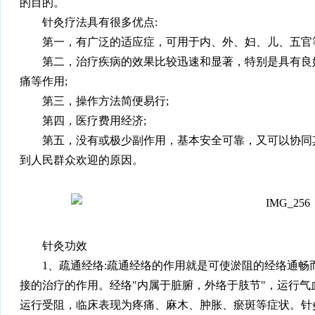
的目的。
针灸疗法具有很多优点:
第一，有广泛的适应症，可用于内、外、妇、儿、五官
第二，治疗疾病的效果比较迅速和显著，特别是具有良
痛等作用;
第三，操作方法简便易行;
第四，医疗费用经济;
第五，没有或极少副作用，基本安全可靠，又可以协同
到人民群众欢迎的原因。
针灸功效
1、疏通经络:疏通经络的作用就是可使淤阻的经络通
接的治疗的作用。经络"内属于脏腑，外络于肢节"，运行
运行受阻，临床表现为疼痛、麻木、肿胀、瘀斑等症状。针