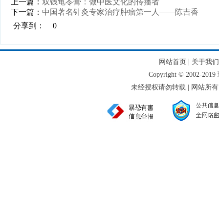
上一篇：
双钱龟苓膏：做中医文化的传播者
下一篇：
中国著名针灸专家治疗肿瘤第一人——陈吉香
分享到：
0
|
网站首页
关于我们
Copyright © 2002-
未经授权请勿转载 | 网站