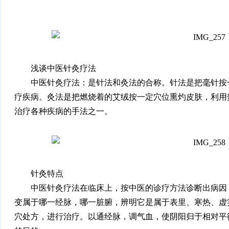
浅谈中医针灸疗法
中医针灸疗法：是针法和灸法的合称。针法是把毫针按
疗疾病。灸法是把燃烧着的艾绒按一定穴位熏灼皮肤，利用
治疗各种疾病的手法之一。
针灸特点
中医针灸疗法在临床上，按中医的诊疗方法诊断出病因
变属于哪一经脉，哪一脏腑，辨明它是属于表里、寒热、虚
穴处方，进行治疗。以通经脉，调气血，使阴阳归于相对平