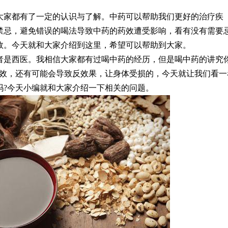
大家都有了一定的认识与了解。中药可以帮助我们更好的治疗疾
禁忌，避免错误的喝法导致中药的药效遭受影响，看有没有需要
效。今天就和大家介绍到这里，希望可以帮助到大家。
者是西医。我相信大家都有过喝中药的经历，但是喝中药的讲究
药效，还有可能会导致反效果，让身体受损的，今天就让我们看一
吗?今天小编就和大家介绍一下相关的问题。