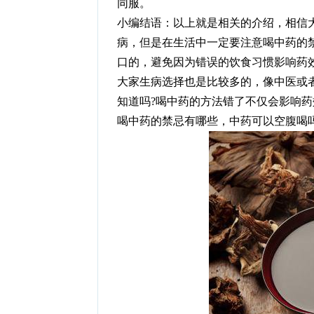
同服。
小编结语：以上就是相关的介绍，相信
病，但是在生活中一定要注意喝中药的
口的，避免因为错误的饮食习惯影响药
大家生病选择也是比较多的，像中医或
知道吗?喝中药的方法错了不仅会影响
喝中药的禁忌有哪些，中药可以空腹喝