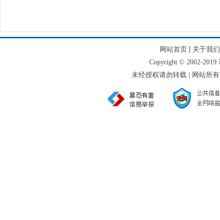
|
网站首页
关于我们
Copyright © 2002-
未经授权请勿转载 | 网站