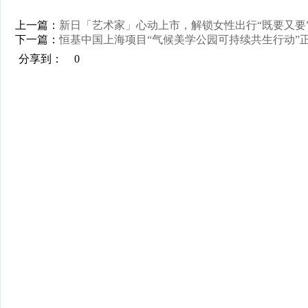
上一篇：
新日「艺术家」心动上市，解锁女性出行“既要又要
下一篇：
恒基中国上海项目“气候美学公园可持续共生行动”
分享到：
0