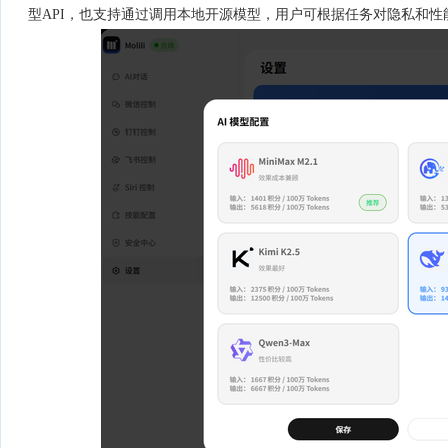
型API，也支持通过调用本地开源模型，用户可根据任务对隐私和