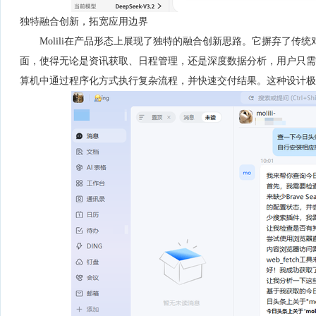
独特融合创新，拓宽应用边界
Molili在产品形态上展现了独特的融合创新思路。它摒弃了传统
面，使得无论是资讯获取、日程管理，还是深度数据分析，用户只需简单
算机中通过程序化方式执行复杂流程，并快速交付结果。这种设计极