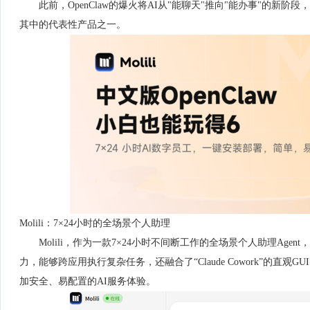
此前，OpenClaw的爆火将AI从"能聊天"推向"能办事"的新阶
其中的代表性产品之一。
Molili：7×24小时的全场景个人助理
Molili，作为一款7×24小时不间断工作的全场景个人助理Agent
力，能够跨应用执行复杂任务，还融合了“Claude Cowork”的直
加安全、易配置的AI服务体验。