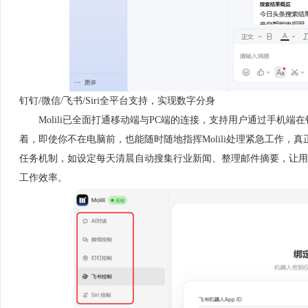
钉钉/微信/飞书/Siri全平台支持，实现数字分身
Molili已全面打通移动端与PC端的连接，支持用户通过手机
着，即使你不在电脑前，也能随时随地指挥Molili处理紧急工作，真正
任务机制，如设定每天清晨自动搜集行业新闻、整理邮件摘要，让用
工作效率。