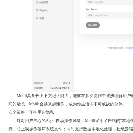
Molili具备长上下文记忆能力，能够在多次协作中逐步理解
间的增长，Molili会越来越懂你，成为你生活中不可或缺的伙伴。
安全策略，守护用户隐私
针对用户关心的Agent自动操作风险，Molili采用了严格的
行，防止误操作破坏系统文件；同时支持数据本地化处理，杜绝云端泄漏