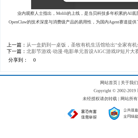
业内观察人士指出，Molili的上线，是当贝科技多年积累的A
OpenClaw的技术深度与消费级产品的易用性，为国内Agent赛道
上一篇：
从一盒奶到一桌饭，圣牧有机生活馆给出“全家有机
下一篇：
北影节游戏·动漫·电影单元首设AIGC游戏IP短片
分享到：
0
|
网站首页
关于我们
Copyright © 2002-
未经授权请勿转载 | 网站