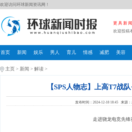
欢迎访问环球新闻资讯网！
更具新
欢迎投稿
首页
新闻
娱乐
男人
育儿
情感
减肥
美容
主页
>
新闻
>
解读
>
【SPS人物志】上高T7战
发布时间：2024-12-18 18:45 来源：
走进骁龙电竞先锋