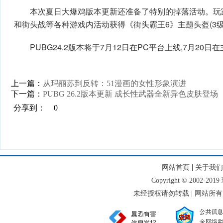
本次夏日大爆鸡版本更新还准备了特别的掉落活动。玩
和街头战等各种游戏内活动获得《街头霸王6》主题头盔(3
PUBG24.2版本将于7月12日在PC平台上线,7月20
上一篇：
从玛丽苏到反转：51漫画的女性形象演进
下一篇：
PUBG 26.2版本更新 成长性武器全新异色皮肤登场
分享到：
0
|
网站首页
关于我们
Copyright © 2002-
未经授权请勿转载 | 网站