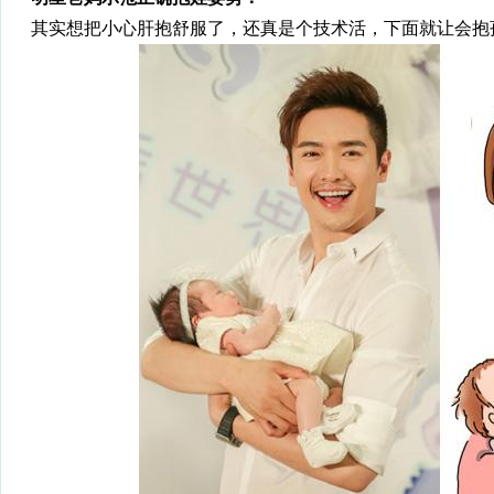
其实想把小心肝抱舒服了，还真是个技术活，下面就让会抱