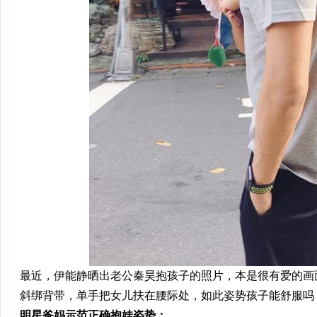
最近，伊能静晒出老公秦昊抱孩子的照片，本是很有爱的画
斜绑背带，单手把女儿扶在腰际处，如此姿势孩子能舒服吗
明星爸妈示范正确抱娃姿势：