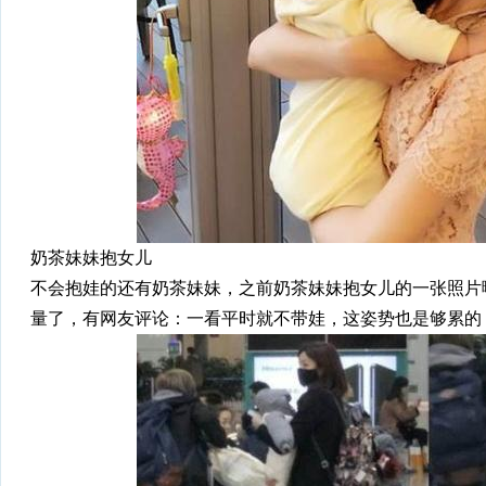
奶茶妹妹抱女儿
不会抱娃的还有奶茶妹妹，之前奶茶妹妹抱女儿的一张照片
量了，有网友评论：一看平时就不带娃，这姿势也是够累的