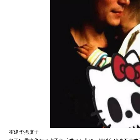
霍建华抱孩子