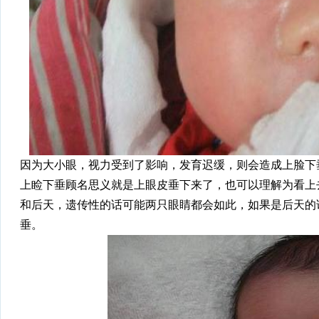
因为大小眼，视力受到了影响，发育迟缓，则会造成上脸下
上睑下垂顾名思义就是上眼皮垂下来了，也可以理解为看上
和后天，遗传性的话可能两只眼睛都会如此，如果是后天的
垂。