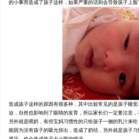
的小事而造成了孩子这样，如果严重的话则会导致孩子上脸
造成孩子这样的原因有很多种，其中比较常见的是孩子睡觉
迫，自然也影响到了眼睛的发育，所以家长们一定要注意，
另外就是喂奶，有些宝妈习惯性的只给孩子一侧的乳汁来吃
能因为没有孩子的吸允排出，造成了奶结，另外就是孩子习
挤压，也会造成孩子大小眼的情况。