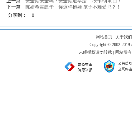
上一篇：
安全期安全吗？安全期避孕法，2分钟讲明白！
下一篇：
陈妍希霍建华：你这样抱娃 孩子不难受吗？！
分享到：
0
|
网站首页
关于我们
Copyright © 2002-
未经授权请勿转载 | 网站