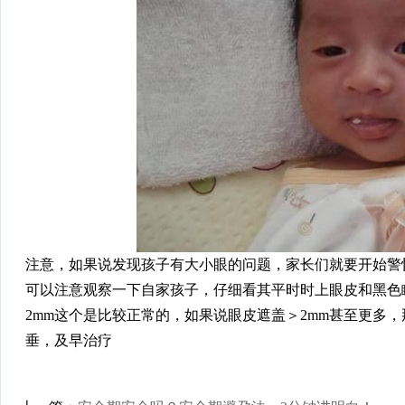
注意，如果说发现孩子有大小眼的问题，家长们就要开始警
可以注意观察一下自家孩子，仔细看其平时时上眼皮和黑色
2mm这个是比较正常的，如果说眼皮遮盖＞2mm甚至更多
垂，及早治疗