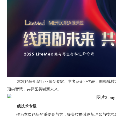
本次论坛汇聚行业顶尖专家、学者及企业代表，围绕线技
顶尖智慧，共探医美崭新未来。
线技术专题
作为本次论坛的重要参与方，提美拉携其创新理念与技术