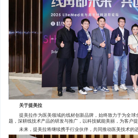
关于提美拉
提美拉作为医美领域的线材创新品牌，始终致力于为全球
题，深耕线技术产品的研发与推广，以科技赋能美丽，为客户提
未来，提美拉将继续携手行业伙伴，共同推动医美技术的