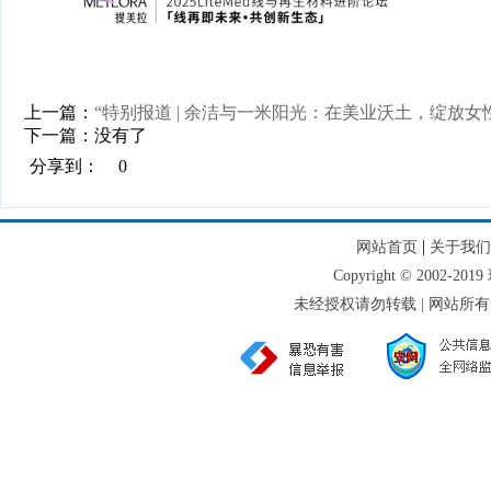
上一篇：
“特别报道 | 余洁与一米阳光：在美业沃土，绽放女
下一篇：没有了
分享到：
0
|
网站首页
关于我们
Copyright © 2002-
未经授权请勿转载 | 网站