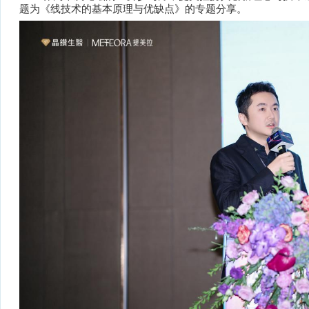
题为《线技术的基本原理与优缺点》的专题分享。