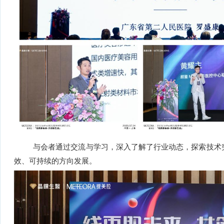
与会者通过交流与学习，深入了解了行业动态，探索技术
效、可持续的方向发展。