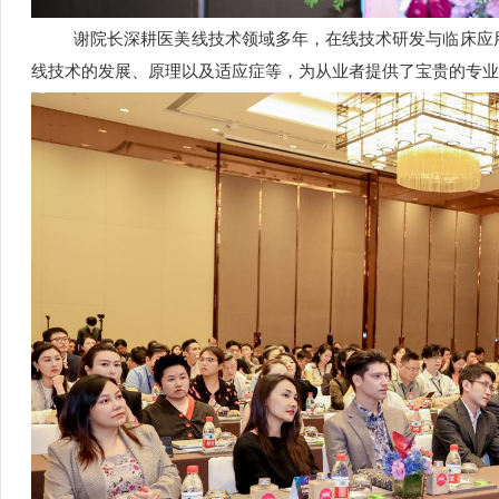
谢院长深耕医美线技术领域多年，在线技术研发与临床应
线技术的发展、原理以及适应症等，为从业者提供了宝贵的
专业