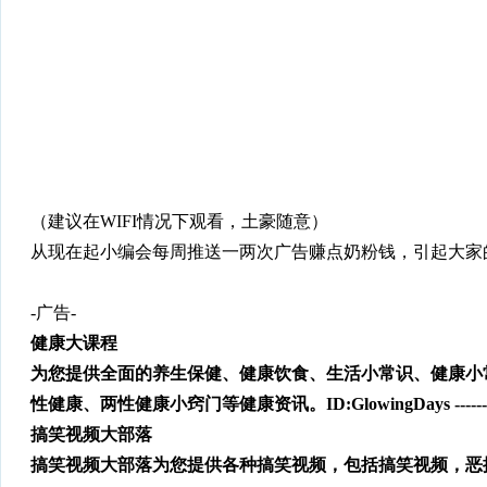
（建议在WIFI情况下观看，土豪随意）
从现在起小编会每周推送一两次广告赚点奶粉钱，引起大家
-广告-
健康大课程
为您提供全面的养生保健、健康饮食、生活小常识、健康小
性健康、两性健康小窍门等健康资讯。
ID:
GlowingDays
------
搞笑视频大部落
搞笑视频大部落为您提供各种搞笑视频，包括搞笑视频，恶