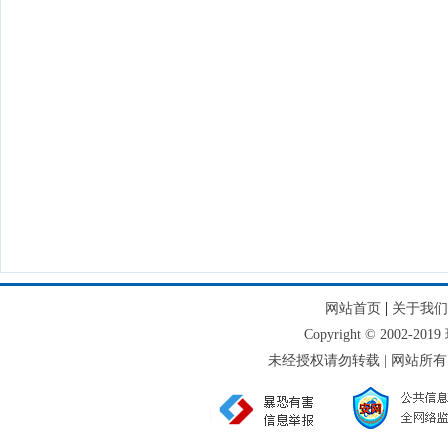
|
网站首页
关于我们
Copyright © 2002-
未经授权请勿转载 | 网站