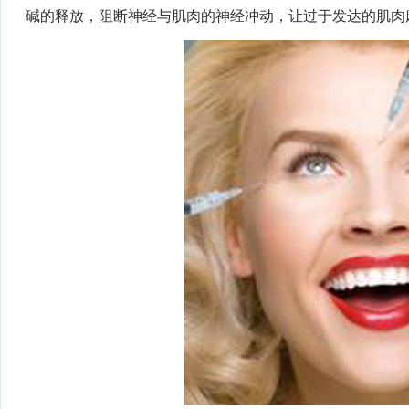
碱的释放，阻断神经与肌肉的神经冲动，让过于发达的肌肉