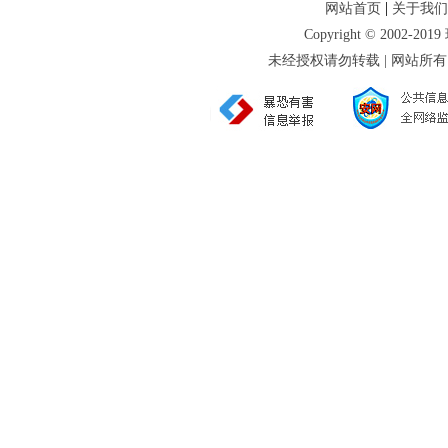
|
网站首页
关于我们
Copyright © 2002-
未经授权请勿转载 | 网站