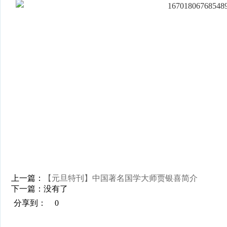
上一篇：
【元旦特刊】中国著名国学大师贾银喜简介
下一篇：没有了
分享到：
0